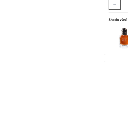
Shoda vůní