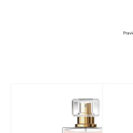
Pravi