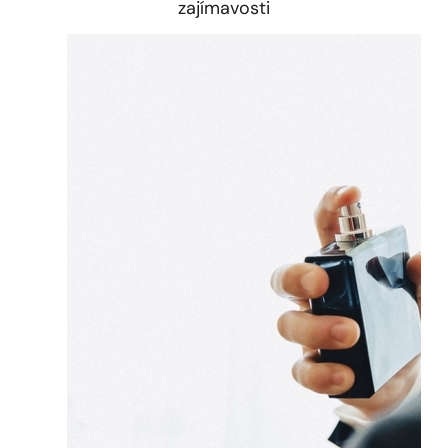
zajímavosti