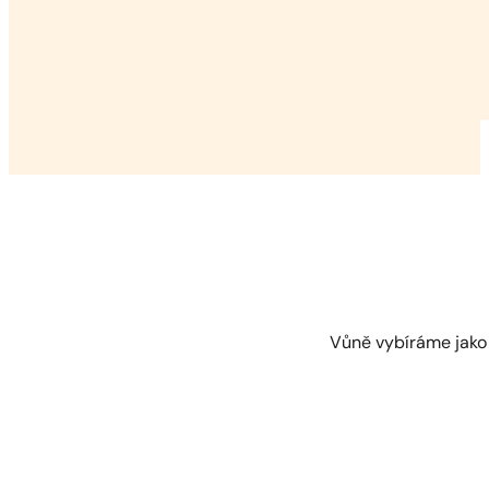
Vůně vybíráme jako