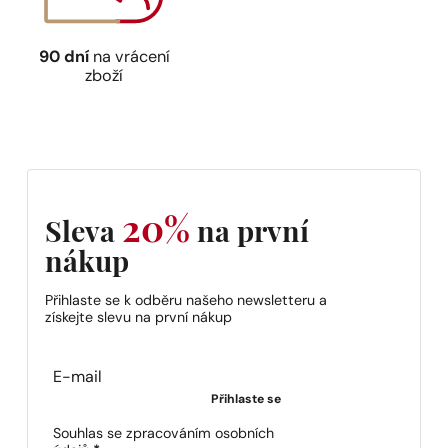
90 dní
na vrácení
zboží
20%
Sleva
na první
nákup
Přihlaste se k odběru našeho newsletteru a
získejte slevu na první nákup
Section
Přihlaste se
Souhlas se zpracováním osobních