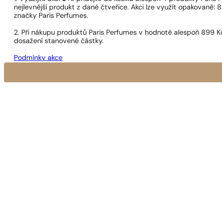
nejlevnější produkt z dané čtveřice. Akci lze využít opakovaně: 8
značky Paris Perfumes.
2. Při nákupu produktů Paris Perfumes v hodnotě alespoň 899 K
dosažení stanovené částky.
Podmínky akce