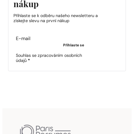
nákup
Přihlaste se k odběru našeho newsletteru a
získejte slevu na první nákup
Section
Přihlaste se
Souhlas se zpracováním osobních
údajů
*