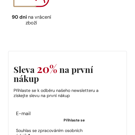
90 dní
na vrácení
zboží
20%
Sleva
na první
nákup
Přihlaste se k odběru našeho newsletteru a
získejte slevu na první nákup
Section
Přihlaste se
Souhlas se zpracováním osobních