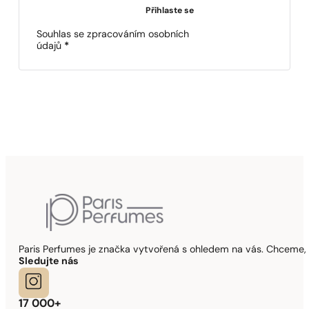
Přihlaste se
Souhlas se zpracováním osobních
údajů
*
Paris Perfumes je značka vytvořená s ohledem na vás. Chceme, 
Sledujte nás
17 000+