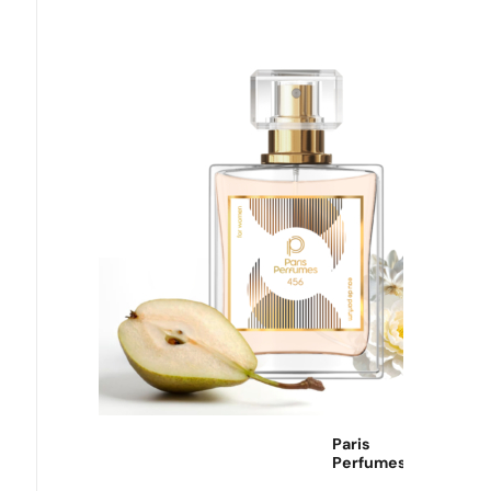
Paris
Perfumes