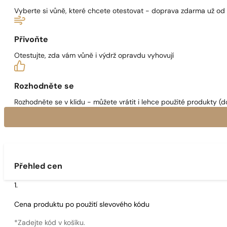
Vyberte si vůně, které chcete otestovat - doprava zdarma už od
Přivoňte
Otestujte, zda vám vůně i výdrž opravdu vyhovují
Rozhodněte se
Rozhodněte se v klidu - můžete vrátit i lehce použité produkty (d
Přehled cen
Cena produktu po použití slevového kódu
*Zadejte kód v košíku.