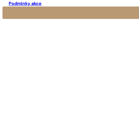
Podmínky akce