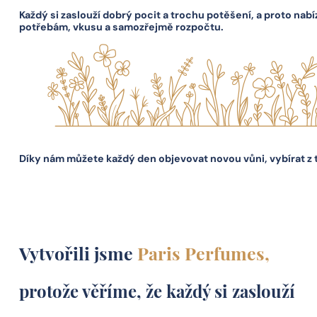
Každý si zaslouží dobrý pocit a trochu potěšení, a proto nab
potřebám, vkusu a samozřejmě rozpočtu.
Díky nám můžete každý den objevovat novou vůni, vybírat z 
Vytvořili jsme
Paris Perfumes,
protože věříme, že každý si zaslouží