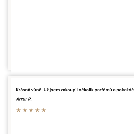
Krásná vůně. Už jsem zakoupil několik parfémů a pokaždé
Artur R.