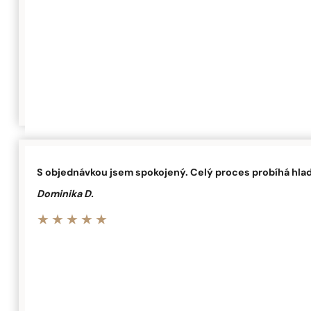
S objednávkou jsem spokojený. Celý proces probíhá hladc
Dominika D.