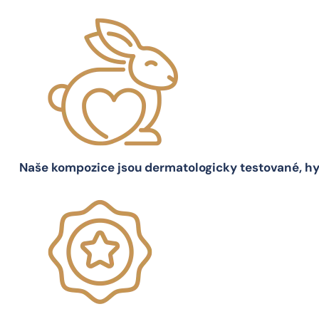
Naše kompozice jsou dermatologicky testované, hy