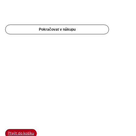
Pokračovat v nákupu
Přejít do košíku