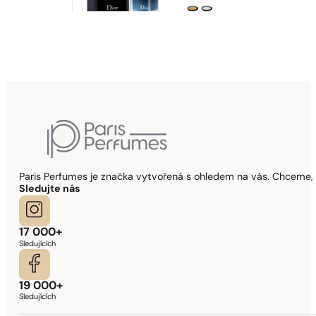
Paris Perfumes je značka vytvořená s ohledem na vás. Chceme, 
Sledujte nás
17 000+
Sledujících
19 000+
Sledujících