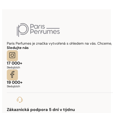
Paris Perfumes je značka vytvořená s ohledem na vás. Chceme, 
Sledujte nás
17 000+
Sledujících
19 000+
Sledujících
Zákaznická podpora 5 dní v týdnu