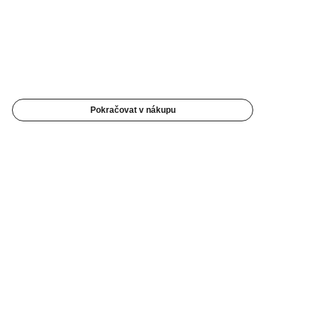
Pokračovat v nákupu