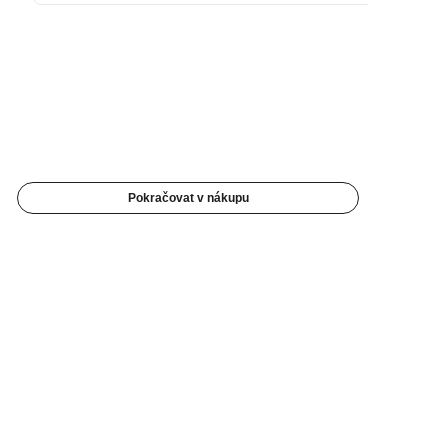
Pokračovat v nákupu