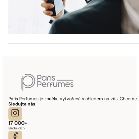
Paris Perfumes je značka vytvořená s ohledem na vás. Chceme, 
Sledujte nás
17 000+
Sledujících