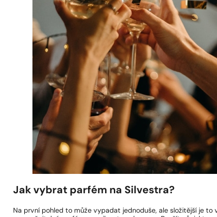
Jak vybrat parfém na Silvestra?
Na první pohled to může vypadat jednoduše, ale složitější je to 