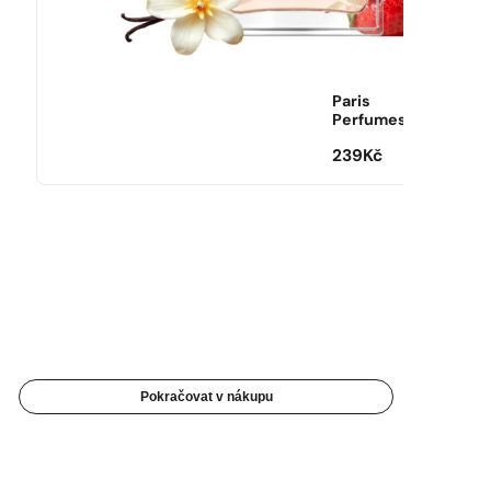
Paris
Perfumes
239
Kč
Pokračovat v nákupu