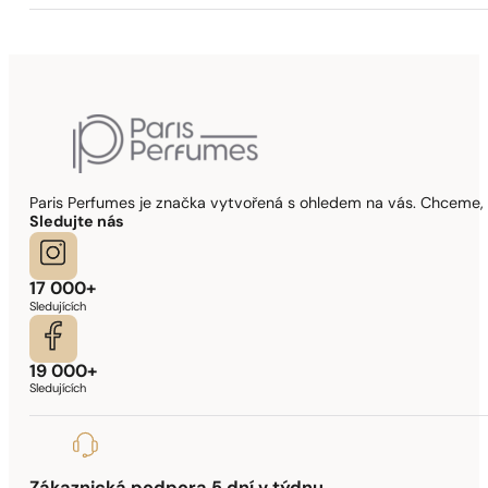
Paris Perfumes je značka vytvořená s ohledem na vás. Chceme, 
Sledujte nás
17 000+
Sledujících
19 000+
Sledujících