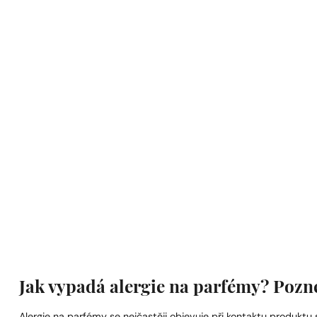
Jak vypadá alergie na parfémy? Pozne