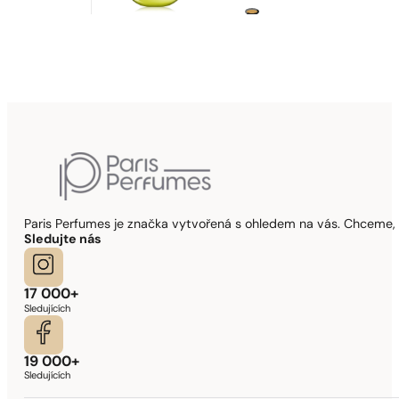
Paris Perfumes je značka vytvořená s ohledem na vás. Chceme, 
Sledujte nás
17 000+
Sledujících
19 000+
Sledujících