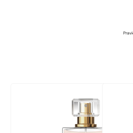
Pravi