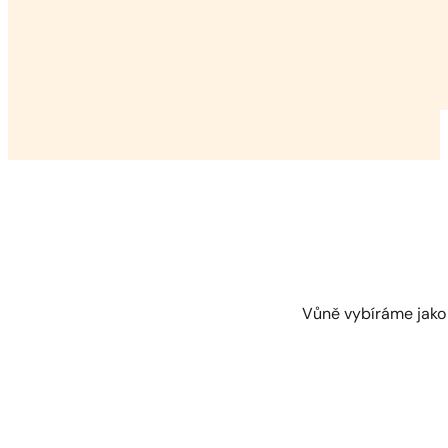
Vůně vybíráme jako