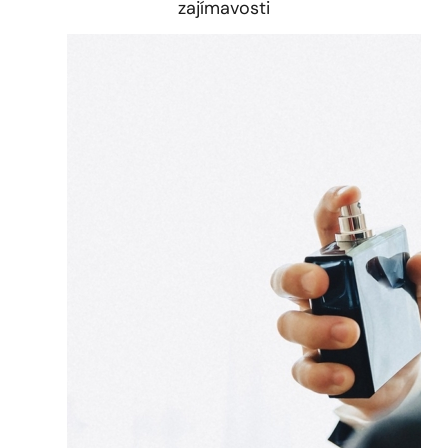
zajímavosti