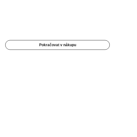
Pokračovat v nákupu