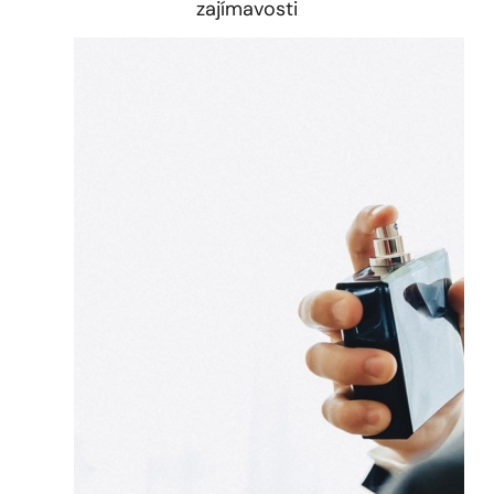
zajímavosti