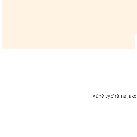
Vůně vybíráme jako