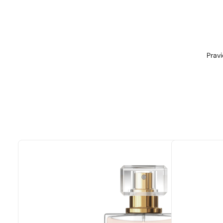
Pravi