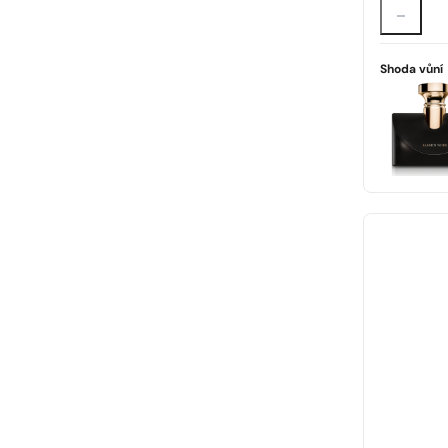
Shoda vůní