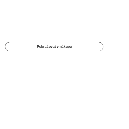
Pokračovat v nákupu