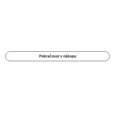
Pokračovat v nákupu