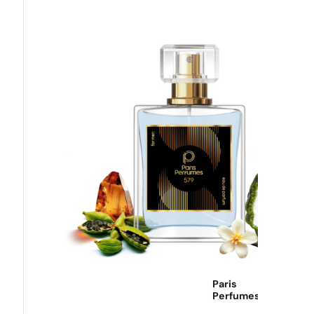
Paris
Perfumes