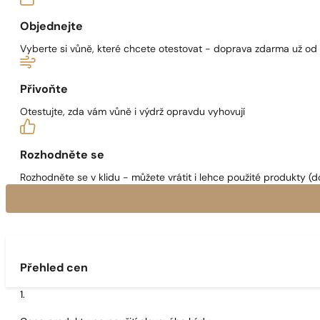
Objednejte
Vyberte si vůně, které chcete otestovat - doprava zdarma už od
Přivoňte
Otestujte, zda vám vůně i výdrž opravdu vyhovují
Rozhodněte se
Rozhodněte se v klidu - můžete vrátit i lehce použité produkty (d
Přehled cen