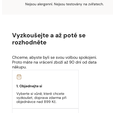
Nejsou alergenní. Nejsou testovány na zvířatech.
Vyzkoušejte a až poté se
rozhodněte
Chceme, abyste byli se svou volbou spokojeni.
Proto máte na vrácení zboží až 90 dní od data
nákupu.
1. Objednejte si
Vyberte si vůně, které chcete
vyzkoušet, doprava zdarma při
objednávce nad 899 Kč.