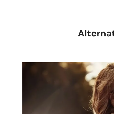
Alterna