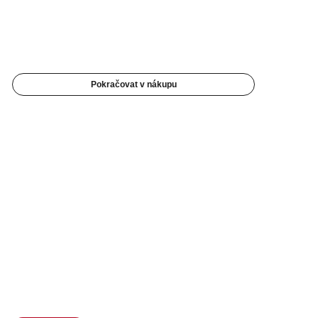
Pokračovat v nákupu