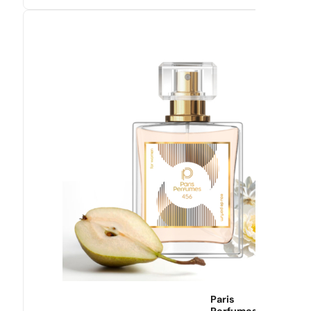
Paris