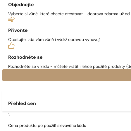
Objednejte
Vyberte si vůně, které chcete otestovat - doprava zdarma už od
Přivoňte
Otestujte, zda vám vůně i výdrž opravdu vyhovují
Rozhodněte se
Rozhodněte se v klidu - můžete vrátit i lehce použité produkty (d
Přehled cen
Cena produktu po použití slevového kódu