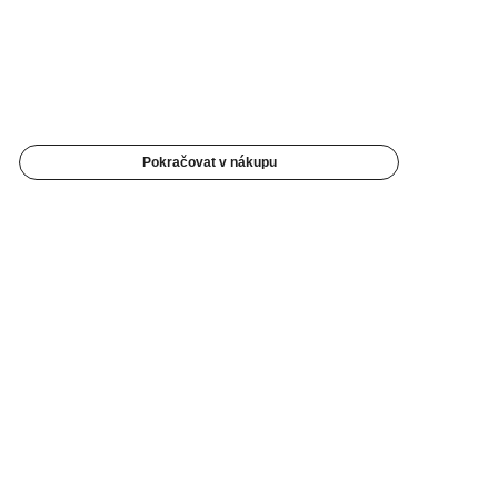
Pokračovat v nákupu