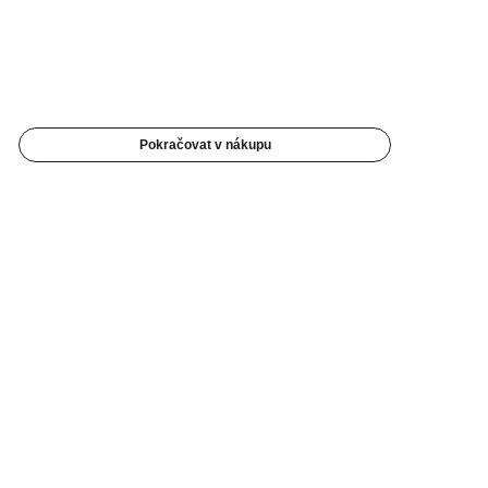
Pokračovat v nákupu