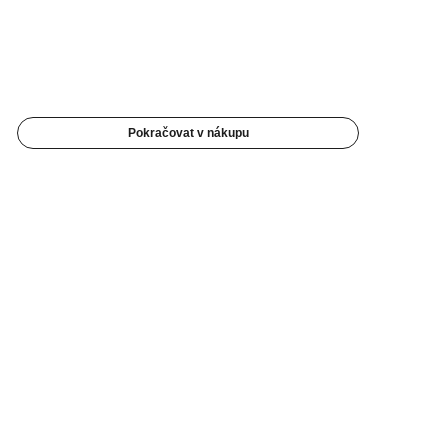
Pokračovat v nákupu