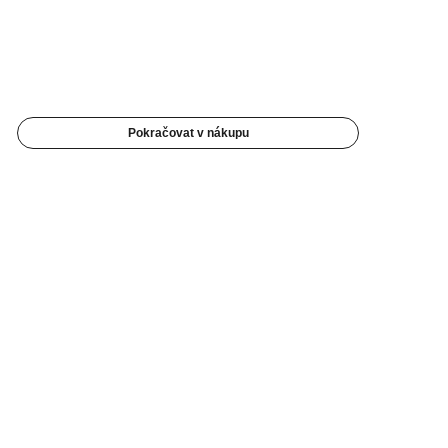
Pokračovat v nákupu