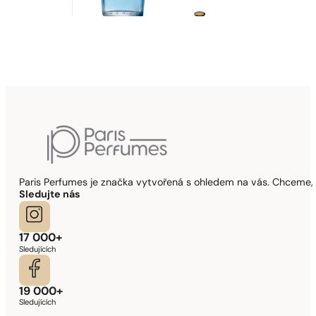
Paris Perfumes je značka vytvořená s ohledem na vás. Chceme, 
Sledujte nás
17 000+
Sledujících
19 000+
Sledujících