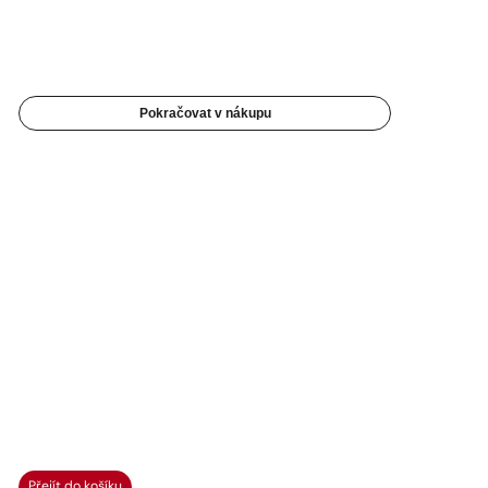
Pokračovat v nákupu
Přejít do košíku