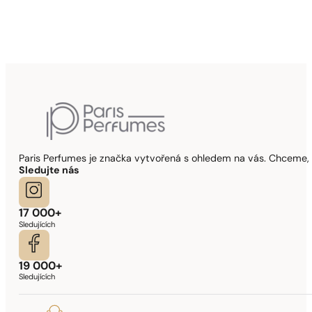
Paris Perfumes je značka vytvořená s ohledem na vás. Chceme, 
Sledujte nás
17 000+
Sledujících
19 000+
Sledujících