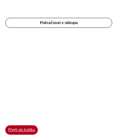
Pokračovat v nákupu
Přejít do košíku