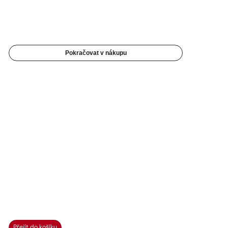
Pokračovat v nákupu
Přejít do košíku