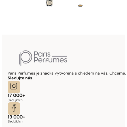
Paris Perfumes je značka vytvořená s ohledem na vás. Chceme, 
Sledujte nás
17 000+
Sledujících
19 000+
Sledujících