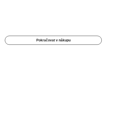
Pokračovat v nákupu