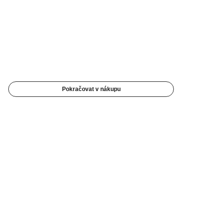
Pokračovat v nákupu