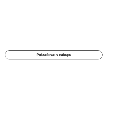
Pokračovat v nákupu