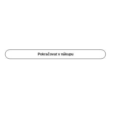
Pokračovat v nákupu