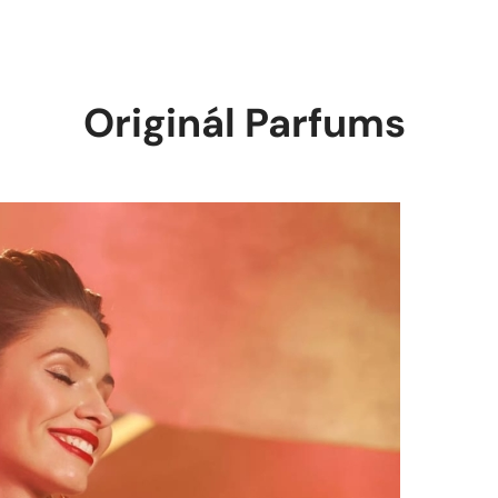
Originál Parfums