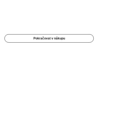
Pokračovat v nákupu