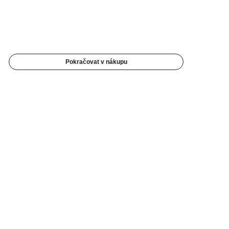
Pokračovat v nákupu