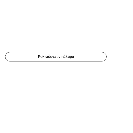
Pokračovat v nákupu