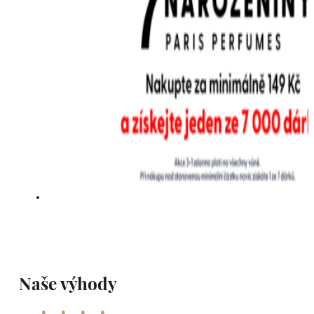
Naše výhody