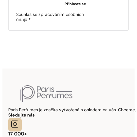
Přihlaste se
Souhlas se zpracováním osobních
údajů
*
Paris Perfumes je značka vytvořená s ohledem na vás. Chceme, 
Sledujte nás
17 000+