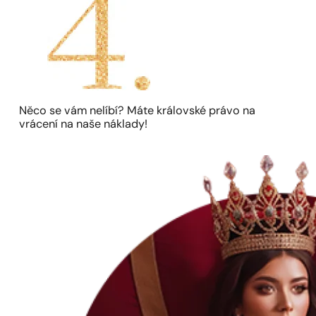
Něco se vám nelíbí? Máte královské právo na
vrácení na naše náklady!