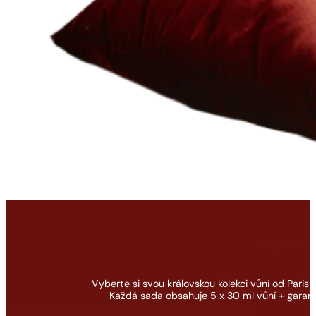
Vyberte si svou královskou kolekci vůní od Paris 
Každá sada obsahuje 5 x 30 ml vůní + gara