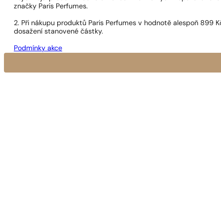
značky Paris Perfumes.
2. Při nákupu produktů Paris Perfumes v hodnotě alespoň 899 K
dosažení stanovené částky.
Podmínky akce