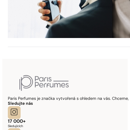
Paris Perfumes je značka vytvořená s ohledem na vás. Chceme, 
Sledujte nás
17 000+
Sledujících