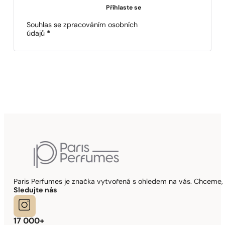
Přihlaste se
Souhlas se zpracováním osobních
údajů
*
Paris Perfumes je značka vytvořená s ohledem na vás. Chceme, 
Sledujte nás
17 000+